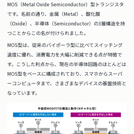
MOS（Metal Oxide Semiconductor）型トランジスタ
です。名前の通り、金属（Metal）、酸化膜
（Oxide）、半導体（Semiconductor）の3層構造を持
つことからこの名が付けられました。
MOS型は、従来のバイポーラ型に比べてスイッチング
速度に優れ、消費電力を大幅に削減できる点が特徴で
す。こうした利点から、現在の半導体回路のほとんどは
MOS型をベースに構成されており、スマホからスーパ
ーコンピュータまで、さまざまなデバイスの基盤技術と
なっています。