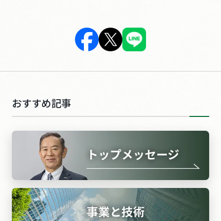
おすすめ記事