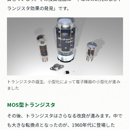
ランジスタ効果の発見」です。
トランジスタの誕生、小型化によって電子機器の小型化が進み
ました
MOS型トランジスタ
その後、トランジスタはさらなる改良が進みます。中で
も大きな転換点となったのが、1960年代に登場した