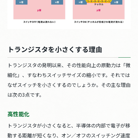
トランジスタを小さくする理由
トランジスタの発明以来、その性能向上の原動力は「微
細化」、すなわちスイッチサイズの縮小です。それでは
なぜスイッチを小さくするのでしょうか。その主な理由
は次の3点です。
高性能化
トランジスタが小さくなると、半導体の内部で電子が移
動する距離が短くなり、オン／オフのスイッチング速度