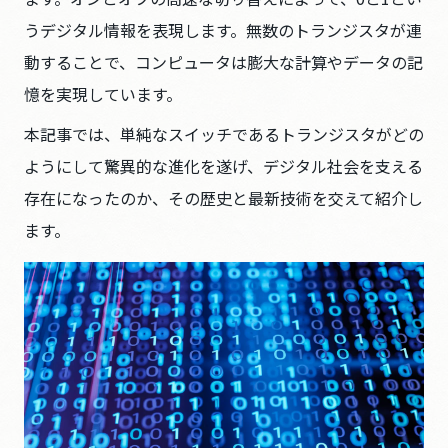
うデジタル情報を表現します。無数のトランジスタが連
動することで、コンピュータは膨大な計算やデータの記
憶を実現しています。
本記事では、単純なスイッチであるトランジスタがどの
ようにして驚異的な進化を遂げ、デジタル社会を支える
存在になったのか、その歴史と最新技術を交えて紹介し
ます。