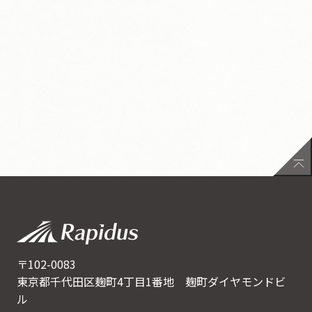
〒102-0083
東京都千代田区麹町4丁目1番地 麹町ダイヤモンドビ
ル