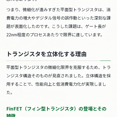
つまり、微細化が進みすぎた平面型トランジスタは、消
費電力の増大やデジタル信号の誤作動といった深刻な課
題が表面化したのです。こうした課題は、ゲート長が
22nm程度のプロセスあたりで限界に達しています。
トランジスタを立体化する理由
平面型トランジスタの微細化限界を克服するため、トラ
ンジスタ構造そのものが見直されました。立体構造を採
用することで、性能向上と低消費電力化が実現しまし
た。
FinFET（フィン型トランジスタ）の登場とその
特徴