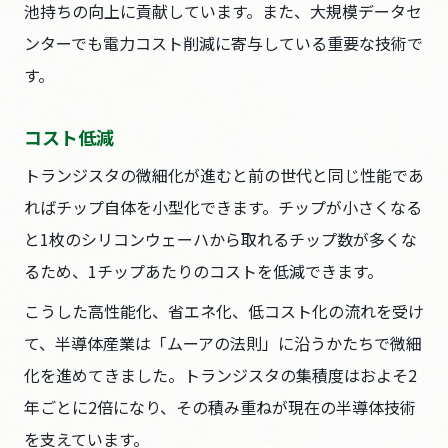
池持ちの向上に貢献しています。また、大規模データセ
ンターでも電力コスト削減に寄与している重要な技術で
す。
コスト低減
トランジスタの微細化が進むと前の世代と同じ性能であ
ればチップ自体を小型化できます。チップが小さくなる
と1枚のシリコンウェーハから取れるチップ数が多くな
るため、1チップあたりのコストを低減できます。
こうした高性能化、省エネ化、低コスト化の流れを受け
て、半導体産業は「ムーアの法則」に沿うかたちで微細
化を進めてきました。トランジスタの集積度はおよそ2
年ごとに2倍になり、その積み重ねが現在の半導体技術
を支えています。