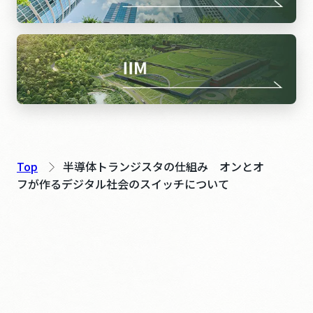
Top
半導体トランジスタの仕組み オンとオ
フが作るデジタル社会のスイッチについて