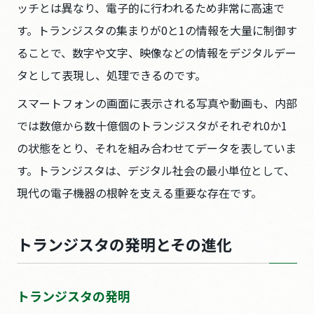
ッチとは異なり、電子的に行われるため非常に高速で
す。トランジスタの集まりが0と1の情報を大量に制御す
ることで、数字や文字、映像などの情報をデジタルデー
タとして表現し、処理できるのです。
スマートフォンの画面に表示される写真や動画も、内部
では数億から数十億個のトランジスタがそれぞれ0か1
の状態をとり、それを組み合わせてデータを表していま
す。トランジスタは、デジタル社会の最小単位として、
現代の電子機器の根幹を支える重要な存在です。
トランジスタの発明とその進化
トランジスタの発明