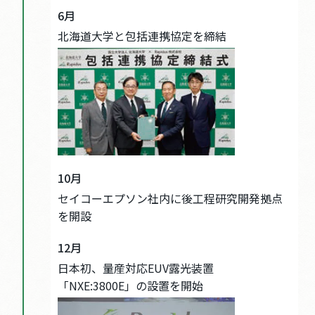
6月
北海道大学と包括連携協定を締結
10月
セイコーエプソン社内に後工程研究開発拠点
を開設
12月
日本初、量産対応EUV露光装置
「NXE:3800E」の設置を開始