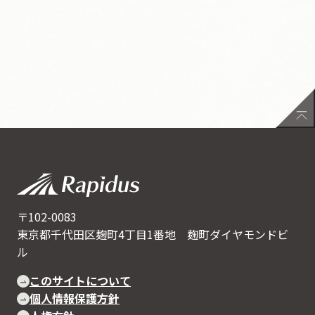
〒102-0083
東京都千代田区麹町4丁目1番地 麹町ダイヤモンドビ
ル
このサイトについて
個人情報保護方針