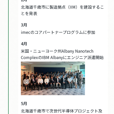
北海道千歳市に製造拠点（IIM）を建設するこ
とを発表
3月
imecのコアパートナープログラムに参加
4月
米国・ニューヨーク州Albany Nanotech
ComplexのIBM Albanyにエンジニア派遣開始
5月
北海道千歳市で次世代半導体プロジェクト及