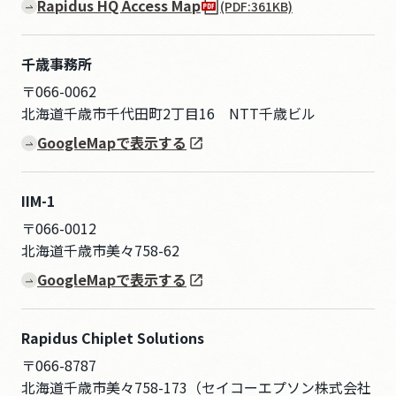
Rapidus HQ Access Map
(PDF:361KB)
千歳事務所
〒066-0062
北海道千歳市千代田町2丁目16 NTT千歳ビル
GoogleMapで表示する
IIM-1
〒066-0012
北海道千歳市美々758-62
GoogleMapで表示する
Rapidus Chiplet Solutions
〒066-8787
北海道千歳市美々758-173（セイコーエプソン株式会社