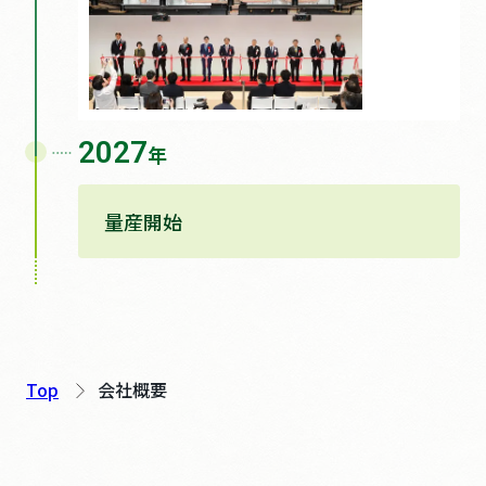
2027
年
量産開始
Top
会社概要