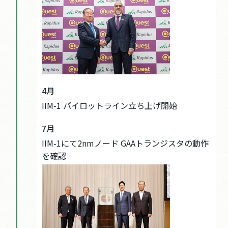
4月
IIM-1 パイロットライン立ち上げ開始
7月
IIM-1にて2nmノード GAAトランジスタの動作
を確認