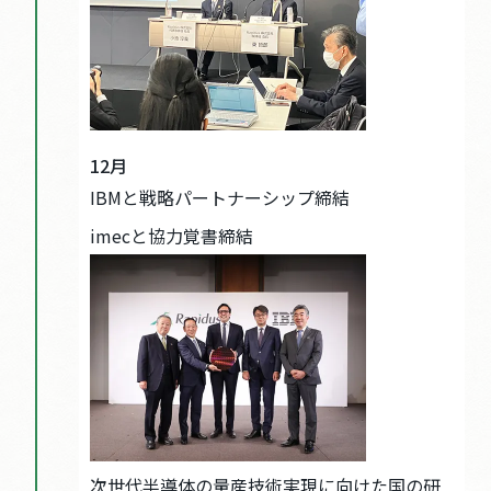
12月
IBMと戦略パートナーシップ締結
imecと協力覚書締結
次世代半導体の量産技術実現に向けた国の研