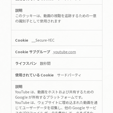
このクッキーは、動画の視聴を追跡するための一意
の識別子として使用されます
__Secure-YEC
youtube.com
数秒間
サードパーティ
YouTube は、動画をホストおよび共有するための
Google が所有するプラットフォームです。
YouTube は、ウェブサイトに埋め込まれた動画を通
じてユーザーデータを収集し、他の Google サービ
スのプロファイル データを集約して、さまざまな