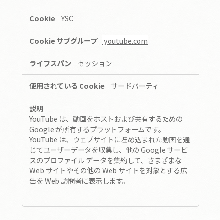
YSC
youtube.com
セッション
サードパーティ
YouTube は、動画をホストおよび共有するための
Google が所有するプラットフォームです。
YouTube は、ウェブサイトに埋め込まれた動画を通
じてユーザーデータを収集し、他の Google サービ
スのプロファイル データを集約して、さまざまな
Web サイトやその他の Web サイトを対象とする広
告を Web 訪問者に表示します。