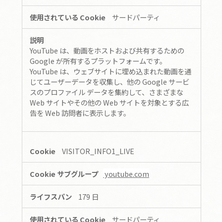
サードパーティ
YouTube は、動画をホストおよび共有するための
Google が所有するプラットフォームです。
YouTube は、ウェブサイトに埋め込まれた動画を通
じてユーザーデータを収集し、他の Google サービ
スのプロファイル データを集約して、さまざまな
Web サイトやその他の Web サイトを対象とする広
告を Web 訪問者に表示します。
VISITOR_INFO1_LIVE
youtube.com
179 日
サードパーティ