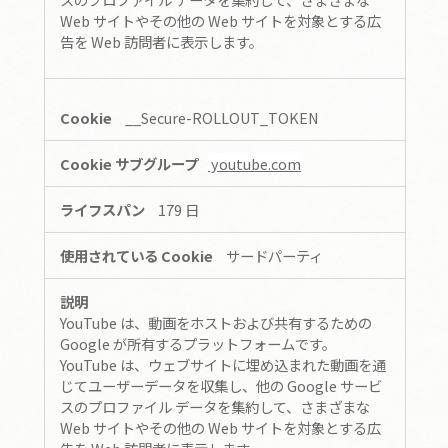
Web サイトやその他の Web サイトを対象とする広
告を Web 訪問者に表示します。
__Secure-ROLLOUT_TOKEN
youtube.com
179 日
サードパーティ
YouTube は、動画をホストおよび共有するための
Google が所有するプラットフォームです。
YouTube は、ウェブサイトに埋め込まれた動画を通
じてユーザーデータを収集し、他の Google サービ
スのプロファイル データを集約して、さまざまな
Web サイトやその他の Web サイトを対象とする広