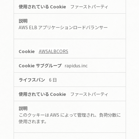
Cookie
ファーストパーティ
AWS ELB アプリケーションロードバランサー
AWSALBCORS
rapidus.inc
6 日
ファーストパーティ
このクッキーは AWS によって管理され、負荷分散に
使用されます。