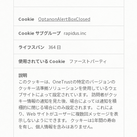
OptanonAlertBoxClosed
rapidus.inc
364 日
ファーストパーティ
このクッキーは、OneTrustの特定のバージョンの
クッキー法準拠ソリューションを使用しているウェ
ブサイトによって設定されています。 訪問者がクッ
キー情報の通知を見た後、場合によっては通知を積
極的に閉じる場合にのみ設定されます。 これによ
り、Web サイトがユーザーに複数回メッセージを表
示しないようにできます。 クッキーは1年間の寿命
を有し、個人情報を含みはありません。