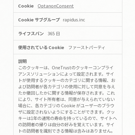
OptanonConsent
rapidus.inc
365 日
ファーストパーティ
このクッキーは、OneTrustのクッキーコンプライ
アンスソリューションによって設定されます。サイ
トが使用するクッキーのカテゴリに関する情報、お
よび訪問者が各カテゴリの使用に対して同意を与え
たか撤回したかに関する情報が保存されます。これ
により、サイト所有者は、同意が与えられていない
場合に、各カテゴリの Cookie がユーザーのブラウ
ザに設定されないようにすることができます。クッ
キーは1年の通常の寿命を持っているので、サイトへ
の訪問者の帰りは自分の好みを覚えています。サイ
トの訪問者を識別できる情報は含みはありません。