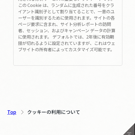
この Cookie は、ランダムに生成された番号をクラ
イアント識別子として割り当てることで、一意のユ
ーザーを識別するために使用されます。サイトの各
ページ要求に含まれ、サイト分析レポートの訪問
者、セッション、およびキャンペーン データの計算
に使用されます。 デフォルトでは、2年後に有効期
限が切れるように設定されていますが、これはウェ
ブサイトの所有者によってカスタマイズ可能です。
Top
クッキーの利用について