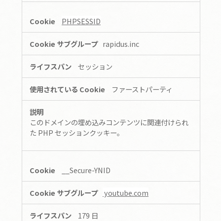
PHPSESSID
rapidus.inc
セッション
ファーストパーティ
このドメインの埋め込みコンテンツに関連付けられ
た PHP セッションクッキー。
__Secure-YNID
youtube.com
179 日