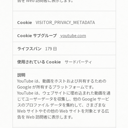
告を Web 訪問者に表示します。
VISITOR_PRIVACY_METADATA
youtube.com
179 日
サードパーティ
YouTube は、動画をホストおよび共有するための
Google が所有するプラットフォームです。
YouTube は、ウェブサイトに埋め込まれた動画を通
じてユーザーデータを収集し、他の Google サービ
スのプロファイル データを集約して、さまざまな
Web サイトやその他の Web サイトを対象とする広
告を Web 訪問者に表示します。