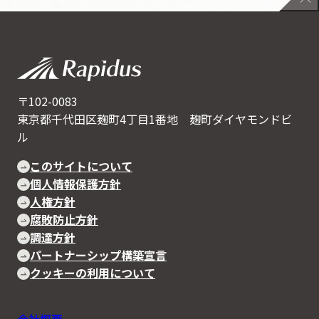
〒102-0083
東京都千代田区麹町4丁目1番地 麹町ダイヤモンドビ
ル
このサイトについて
個人情報保護方針
人権方針
腐敗防止方針
調達方針
パートナーシップ構築宣言
クッキーの利用について