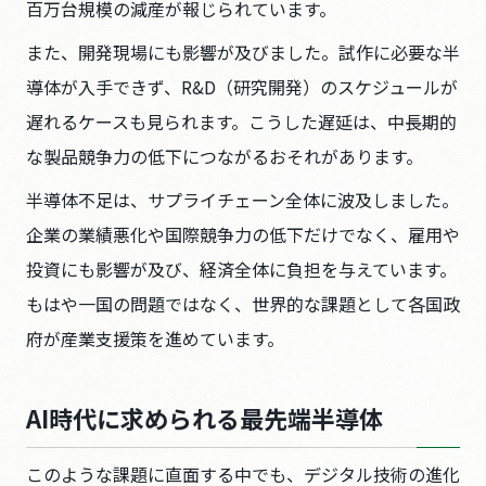
百万台規模の減産が報じられています。
また、開発現場にも影響が及びました。試作に必要な半
導体が入手できず、R&D（研究開発）のスケジュールが
遅れるケースも見られます。こうした遅延は、中長期的
な製品競争力の低下につながるおそれがあります。
半導体不足は、サプライチェーン全体に波及しました。
企業の業績悪化や国際競争力の低下だけでなく、雇用や
投資にも影響が及び、経済全体に負担を与えています。
もはや一国の問題ではなく、世界的な課題として各国政
府が産業支援策を進めています。
AI時代に求められる最先端半導体
このような課題に直面する中でも、デジタル技術の進化