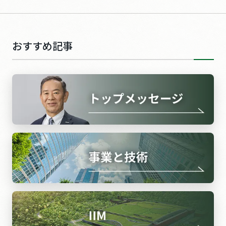
おすすめ記事