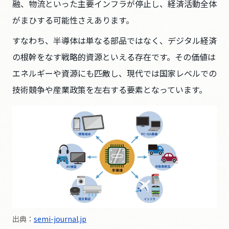
融、物流といった主要インフラが停止し、経済活動全体
がまひする可能性さえあります。
すなわち、半導体は単なる部品ではなく、デジタル経済
の根幹をなす戦略的資源といえる存在です。その価値は
エネルギーや資源にも匹敵し、現代では国家レベルでの
技術競争や産業政策を左右する要素となっています。
出典：
semi-journal.jp