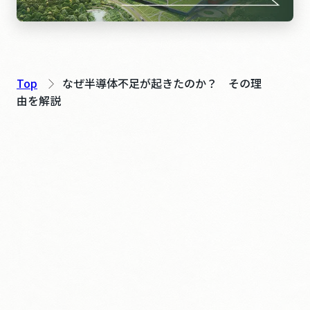
Top
なぜ半導体不足が起きたのか？ その理
由を解説