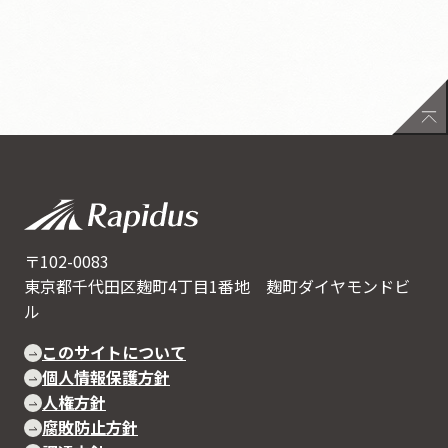
〒102-0083
東京都千代田区麹町4丁目1番地 麹町ダイヤモンドビ
ル
このサイトについて
個人情報保護方針
人権方針
腐敗防止方針