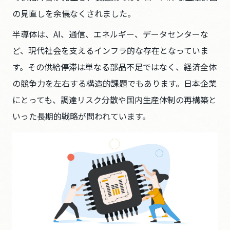
の見直しを余儀なくされました。
半導体は、AI、通信、エネルギー、データセンターな
ど、現代社会を支えるインフラ的な存在となっていま
す。その供給停滞は単なる部品不足ではなく、経済全体
の競争力を左右する構造的課題でもあります。日本企業
にとっても、調達リスク分散や国内生産体制の再構築と
いった長期的戦略が問われています。