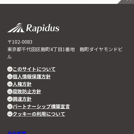
〒102-0083
東京都千代田区麹町4丁目1番地 麹町ダイヤモンドビ
ル
このサイトについて
個人情報保護方針
人権方針
腐敗防止方針
調達方針
パートナーシップ構築宣言
クッキーの利用について
会社概要