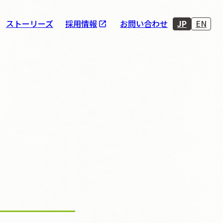
JP
EN
ストーリーズ
採用情報
お問い合わせ