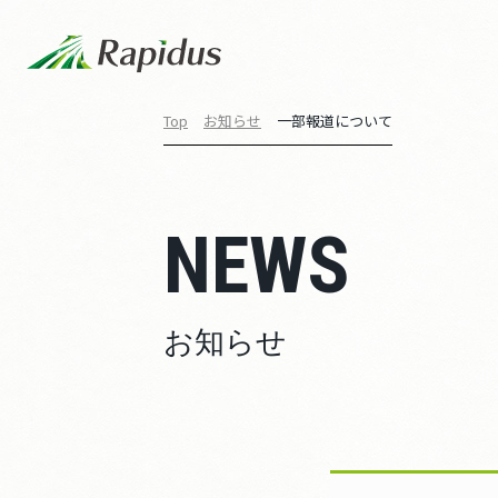
Top
お知らせ
一部報道について
NEWS
お知らせ