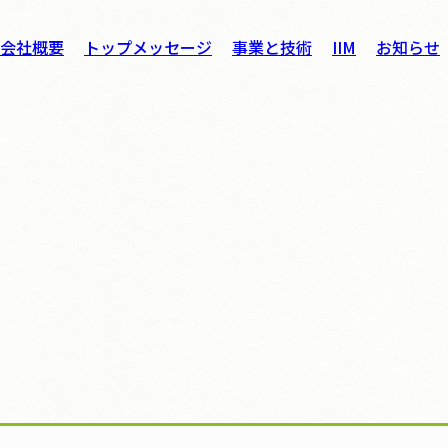
会社概要
トップメッセージ
事業と技術
IIM
お知らせ