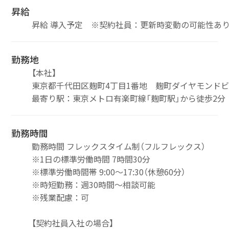
昇給
昇給 導入予定 ※契約社員：更新時変動の可能性あ
勤務地
【本社】
東京都千代田区麹町4丁目1番地 麹町ダイヤモンド
最寄り駅：東京メトロ有楽町線「麹町駅」から徒歩2分
勤務時間
勤務時間 フレックスタイム制（フルフレックス）
※1日の標準労働時間 7時間30分
※標準労働時間帯 9:00～17:30（休憩60分）
※時短勤務：週30時間～相談可能
※残業配慮：可
【契約社員入社の場合】