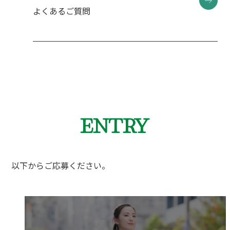
よくあるご質問
ENTRY
以下からご応募ください。