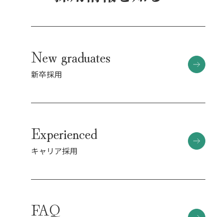
New graduates
新卒採用
Experienced
キャリア採用
FAQ