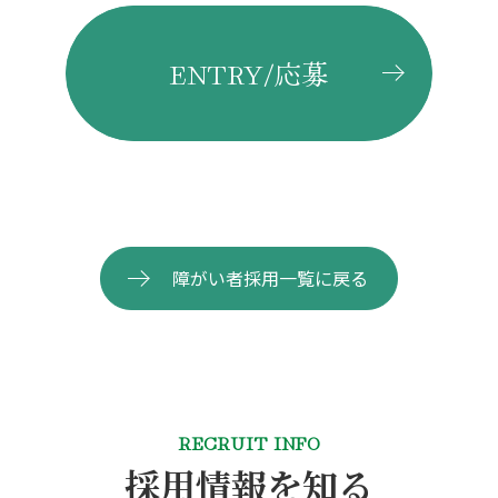
ENTRY/応募
障がい者採用一覧に戻る
RECRUIT INFO
採用情報を知る