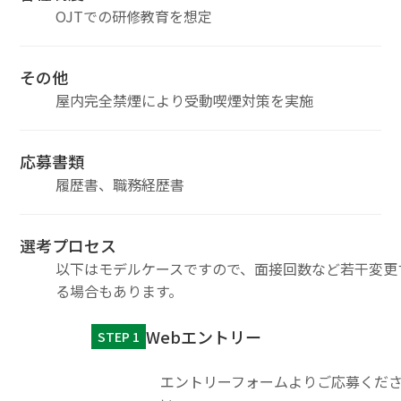
OJTでの研修教育を想定
その他
屋内完全禁煙により受動喫煙対策を実施
応募書類
履歴書、職務経歴書
選考プロセス
以下はモデルケースですので、面接回数など若干変更
る場合もあります。
Webエントリー
STEP 1
エントリーフォームよりご応募くだ