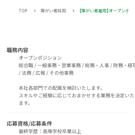
TOP
障がい者採用
【障がい者雇用】オープンポジ
職務内容
オープンポジション
総合職 / 一般事務・営業事務 / 総務・人事 / 財務・経
/ 法務 / 広報 / その他事務
本社各部門での配属を検討いたします。
スキルやご経験に応じておまかせする業務を決定いた
ます。
応募資格/応募条件
最終学歴：高等学校卒業以上