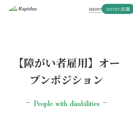
MENU
ENTRY
/応募
【障がい者雇用】オー
プンポジション
People with disabilities