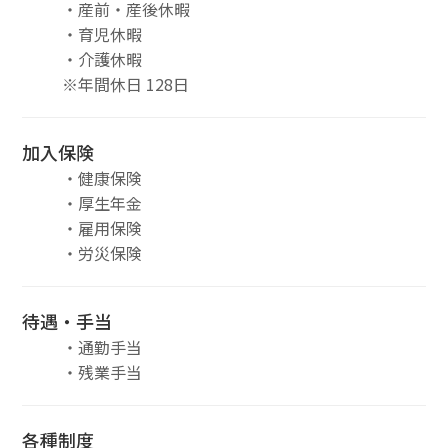
・産前・産後休暇
・育児休暇
・介護休暇
※年間休日 128日
加入保険
・健康保険
・厚生年金
・雇用保険
・労災保険
待遇・手当
・通勤手当
・残業手当
各種制度