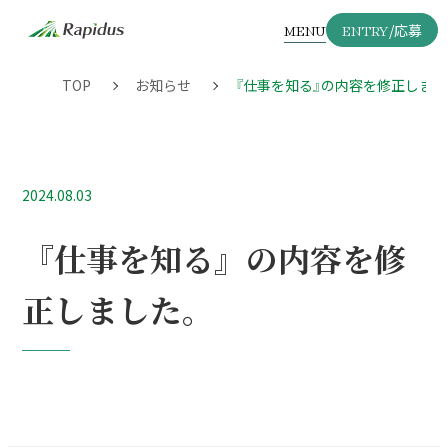
MENU
ENTRY
/応募
TOP
お知らせ
『仕事を知る』の内容を修正しま
2024.08.03
『仕事を知る』の内容を修
正しました。