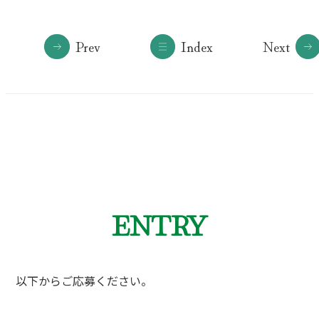
Prev
Index
Next
ENTRY
以下からご応募ください。