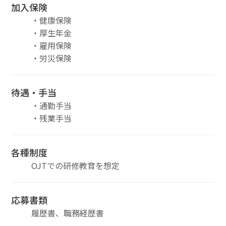
加入保険
・健康保険
・厚生年金
・雇用保険
・労災保険
待遇・手当
・通勤手当
・残業手当
各種制度
OJTでの研修教育を想定
応募書類
履歴書、職務経歴書