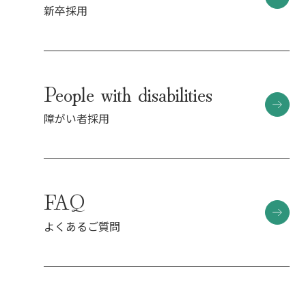
新卒採用
People with disabilities
障がい者採用
FAQ
よくあるご質問