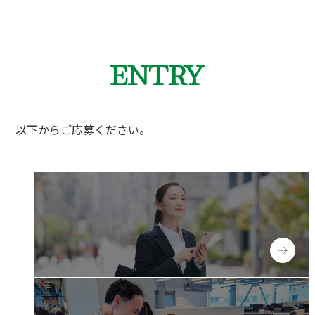
ENTRY
以下からご応募ください。
New graduates
新卒採用