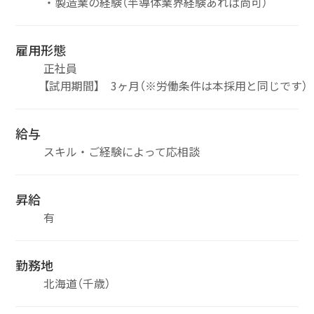
・製造業の経験（半導体業界経験あれば尚可）
雇用形態
正社員
【試用期間】 3ヶ月（※労働条件は本採用と同じです）
給与
スキル・ご経験によって応相談
昇給
有
勤務地
北海道（千歳）