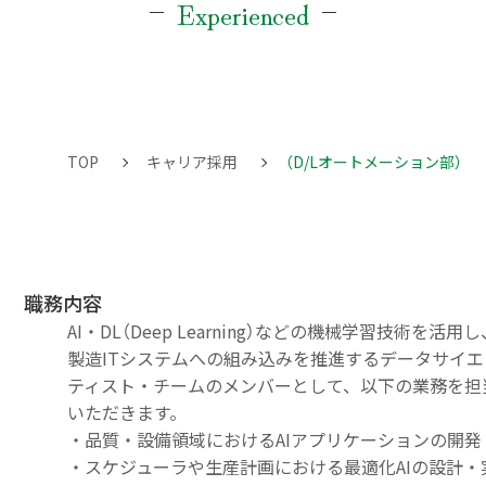
Experienced
TOP
キャリア採用
（D/Lオートメーション部）A
職務内容
AI・DL（Deep Learning）などの機械学習技術を活用し
製造ITシステムへの組み込みを推進するデータサイエ
ティスト・チームのメンバーとして、以下の業務を担
いただきます。
・品質・設備領域におけるAIアプリケーションの開発
・スケジューラや生産計画における最適化AIの設計・