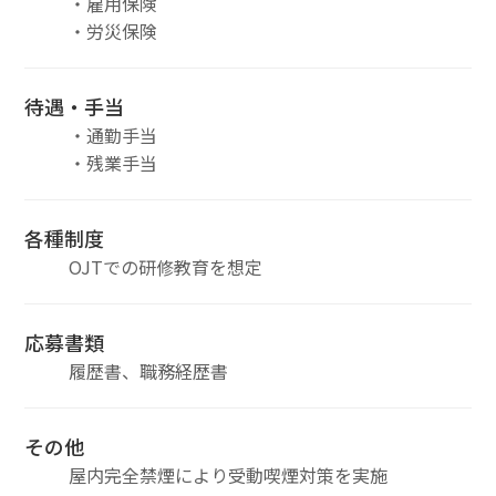
・雇用保険
・労災保険
待遇・手当
・通勤手当
・残業手当
各種制度
OJTでの研修教育を想定
応募書類
履歴書、職務経歴書
その他
屋内完全禁煙により受動喫煙対策を実施