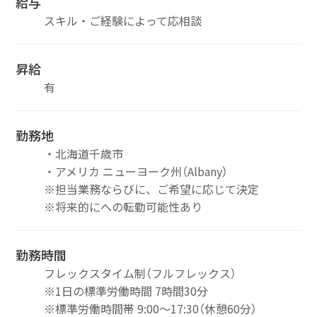
給与
スキル・ご経験によって応相談
昇給
有
勤務地
・北海道千歳市
・アメリカ ニューヨーク州（Albany）
※担当業務ならびに、ご希望に応じて決定
※将来的にへの転勤可能性あり
勤務時間
フレックスタイム制（フルフレックス）
※1日の標準労働時間 7時間30分
※標準労働時間帯 9:00～17:30（休憩60分）