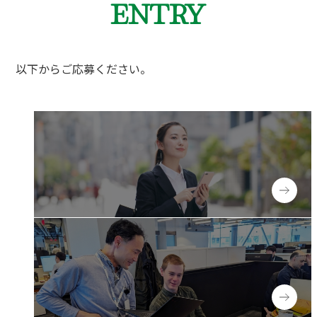
ENTRY
以下からご応募ください。
New graduates
新卒採用