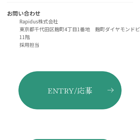
お問い合わせ
Rapidus株式会社
東京都千代田区麹町4丁目1番地 麹町ダイヤモンド
11階
採用担当
ENTRY/応募