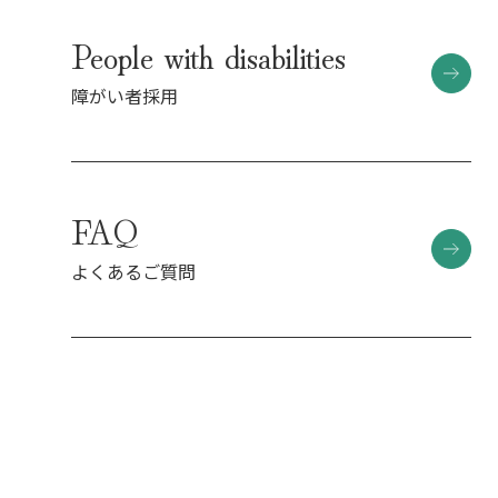
People with disabilities
障がい者採用
FAQ
よくあるご質問