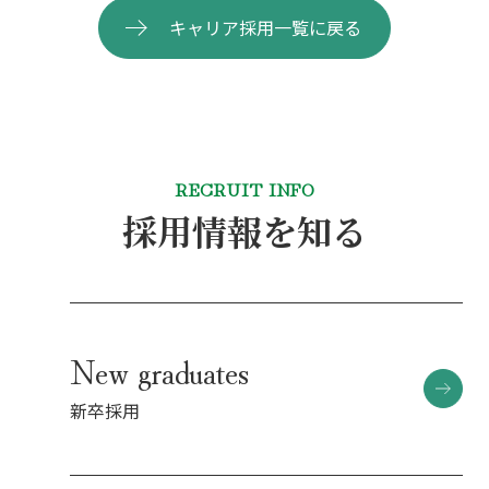
キャリア採用一覧に戻る
RECRUIT INFO
採用情報を知る
New graduates
新卒採用